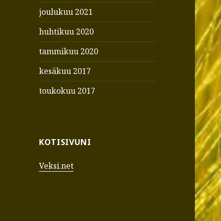
joulukuu 2021
huhtikuu 2020
tammikuu 2020
kesäkuu 2017
toukokuu 2017
KOTISIVUNI
Veksi.net